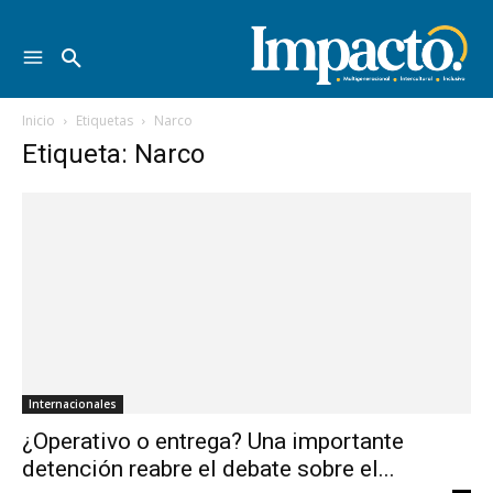
Inicio
Etiquetas
Narco
Etiqueta: Narco
Internacionales
¿Operativo o entrega? Una importante
detención reabre el debate sobre el...