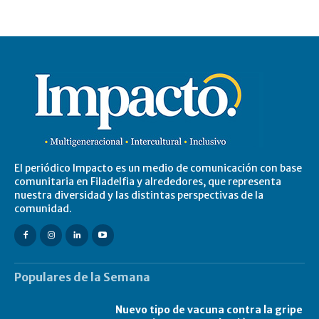
El periódico Impacto es un medio de comunicación con base
comunitaria en Filadelfia y alrededores, que representa
nuestra diversidad y las distintas perspectivas de la
comunidad.
Populares de la Semana
Nuevo tipo de vacuna contra la gripe