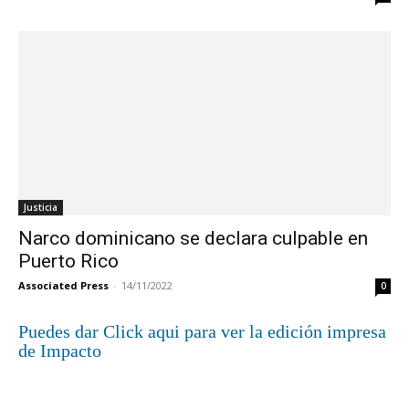
Justicia
Narco dominicano se declara culpable en
Puerto Rico
Associated Press
-
14/11/2022
0
Puedes dar Click aqui para ver la edición impresa
de Impacto