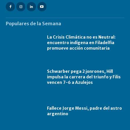
Populares de la Semana
La Crisis Climática no es Neutral:
encuentro indígena en Filadelfia
promueve acción comunitaria
Schwarber pega 2 jonrones, Hill
impulsa la carrera del triunfo y Filis
vencen 7-6 a Azulejos
Fallece Jorge Messi, padre del astro
argentino