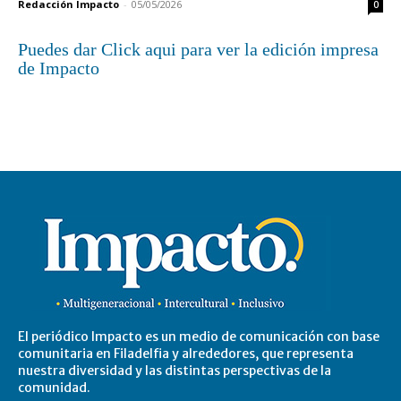
Redacción Impacto
-
05/05/2026
0
Puedes dar Click aqui para ver la edición impresa
de Impacto
El periódico Impacto es un medio de comunicación con base
comunitaria en Filadelfia y alrededores, que representa
nuestra diversidad y las distintas perspectivas de la
comunidad.