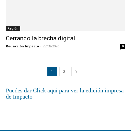
Región
Cerrando la brecha digital
Redacción Impacto
-
27/08/2020
0
1
2
Puedes dar Click aqui para ver la edición impresa
de Impacto