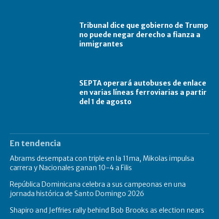
Tribunal dice que gobierno de Trump
no puede negar derecho a fianza a
inmigrantes
SEPTA operará autobuses de enlace
en varias líneas ferroviarias a partir
del 1 de agosto
En tendencia
Abrams desempata con triple en la 11ma, Mikolas impulsa
carrera y Nacionales ganan 10-4 a Filis
República Dominicana celebra a sus campeonas en una
jornada histórica de Santo Domingo 2026
Shapiro and Jeffries rally behind Bob Brooks as election nears