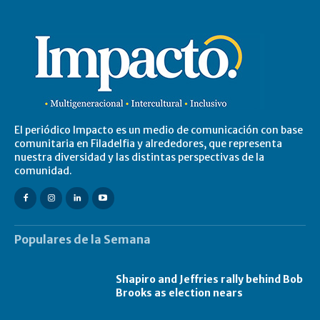
El periódico Impacto es un medio de comunicación con base
comunitaria en Filadelfia y alrededores, que representa
nuestra diversidad y las distintas perspectivas de la
comunidad.
Populares de la Semana
Shapiro and Jeffries rally behind Bob
Brooks as election nears