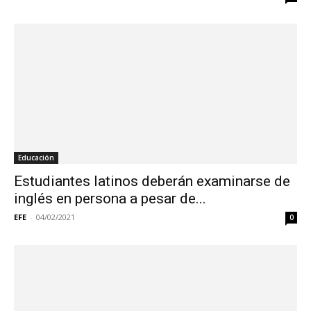
Educación
Estudiantes latinos deberán examinarse de
inglés en persona a pesar de...
EFE
-
04/02/2021
0