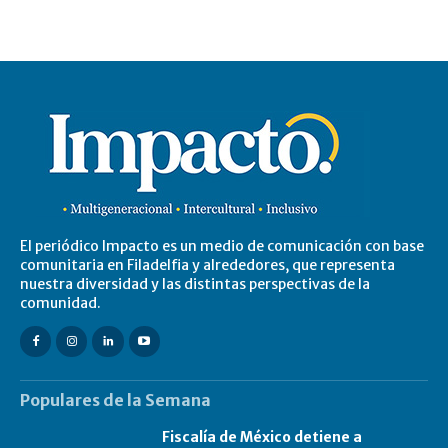
El periódico Impacto es un medio de comunicación con base
comunitaria en Filadelfia y alrededores, que representa
nuestra diversidad y las distintas perspectivas de la
comunidad.
Populares de la Semana
Fiscalía de México detiene a