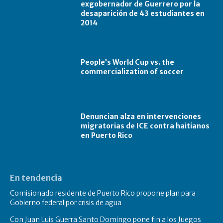
exgobernador de Guerrero por la
desaparición de 43 estudiantes en
2014
People’s World Cup vs. the
commercialization of soccer
Denuncian alza en intervenciones
migratorias de ICE contra haitianos
en Puerto Rico
En tendencia
Comisionado residente de Puerto Rico propone plan para
Gobierno federal por crisis de agua
Con Juan Luis Guerra Santo Domingo pone fin a los Juegos