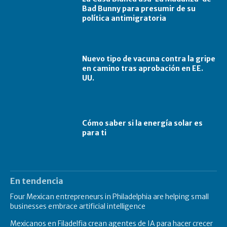
Bad Bunny para presumir de su
política antimigratoria
Nuevo tipo de vacuna contra la gripe
en camino tras aprobación en EE.
UU.
Cómo saber si la energía solar es
para ti
En tendencia
Four Mexican entrepreneurs in Philadelphia are helping small
businesses embrace artificial intelligence
Mexicanos en Filadelfia crean agentes de IA para hacer crecer