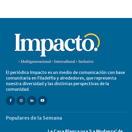
El periódico Impacto es un medio de comunicación con base
comunitaria en Filadelfia y alrededores, que representa
nuestra diversidad y las distintas perspectivas de la
comunidad.
Populares de la Semana
La Casa Blanca usa ‘La Mudanza’ de