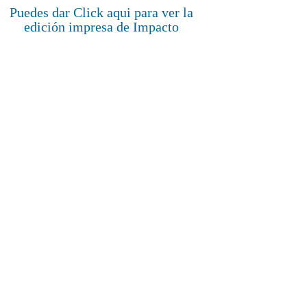
Puedes dar Click aqui para ver la
edición impresa de Impacto