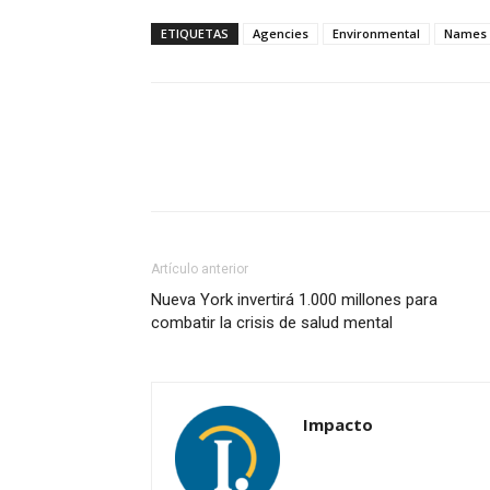
ETIQUETAS
Agencies
Environmental
Names
Artículo anterior
Nueva York invertirá 1.000 millones para
combatir la crisis de salud mental
Impacto