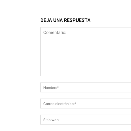
DEJA UNA RESPUESTA