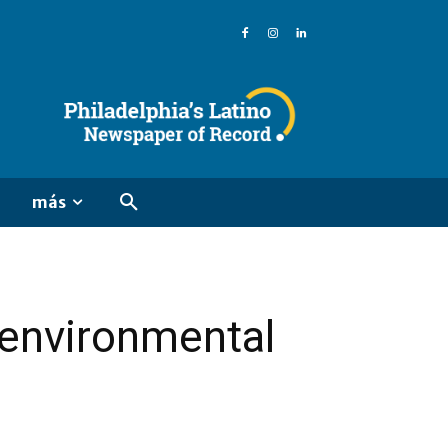
más
 environmental