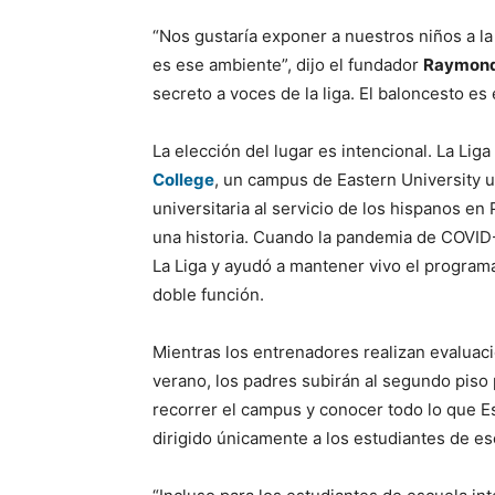
“Nos gustaría exponer a nuestros niños a la 
es ese ambiente”, dijo el fundador
Raymond
secreto a voces de la liga. El baloncesto es
La elección del lugar es intencional. La Lig
College
, un campus de Eastern University u
universitaria al servicio de los hispanos 
una historia. Cuando la pandemia de COVID-
La Liga y ayudó a mantener vivo el programa
doble función.
Mientras los entrenadores realizan evaluac
verano, los padres subirán al segundo piso 
recorrer el campus y conocer todo lo que Es
dirigido únicamente a los estudiantes de es