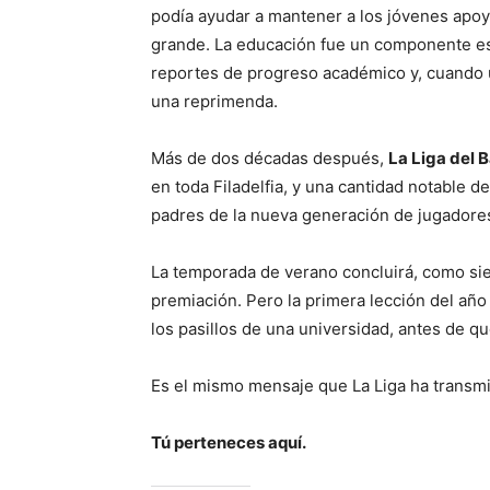
podía ayudar a mantener a los jóvenes apo
grande. La educación fue un componente es
reportes de progreso académico y, cuando un
una reprimenda.
Más de dos décadas después,
La Liga del B
en toda Filadelfia, y una cantidad notable 
padres de la nueva generación de jugadore
La temporada de verano concluirá, como si
premiación. Pero la primera lección del año
los pasillos de una universidad, antes de qu
Es el mismo mensaje que La Liga ha transmi
Tú perteneces aquí.