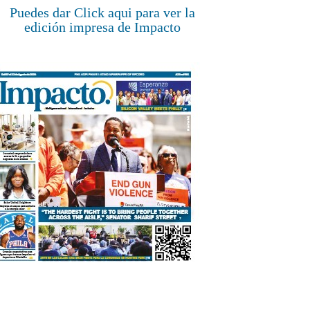
Puedes dar Click aqui para ver la
edición impresa de Impacto