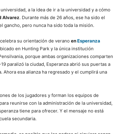
universidad, a la idea de ir a la universidad y a cómo
 Alvarez
. Durante más de 26 años, ese ha sido el
 el gancho, pero nunca ha sido toda la misión.
a celebra su orientación de verano
en
Esperanza
bicado en Hunting Park y la única institución
en Pensilvania, porque ambas organizaciones comparten
19 paralizó la ciudad, Esperanza abrió sus puertas a
. Ahora esa alianza ha regresado y el cumplirá una
iones de los jugadores y forman los equipos de
para reunirse con la administración de la universidad,
peranza tiene para ofrecer. Y el mensaje no está
cuela secundaria.