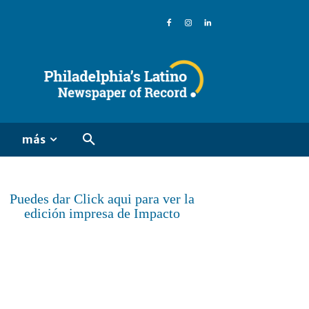
más
Puedes dar Click aqui para ver la
edición impresa de Impacto