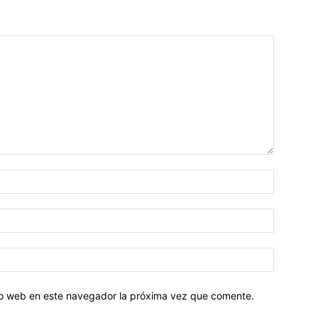
tio web en este navegador la próxima vez que comente.