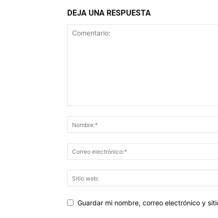
DEJA UNA RESPUESTA
Guardar mi nombre, correo electrónico y si