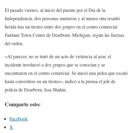
El pasado viernes, al inicio del puente por el Día de la
Independencia, dos personas murieron y al menos otra resultó
herida tras un tiroteo entre dos grupos en el centro comercial
Fairlane Town Center de Dearborn, Michigan, según las fuerzas
del orden.
«Al parecer, no se trató de un acto de violencia al azar, el
incidente involucró a dos grupos que se conocían y se
encontraron en el centro comercial. Se inició una pelea que escaló
hasta convertirse en un tiroteo», indicó a la prensa el jefe de
policía de Dearborn, Issa Shahin.
Comparte esto:
Facebook
X