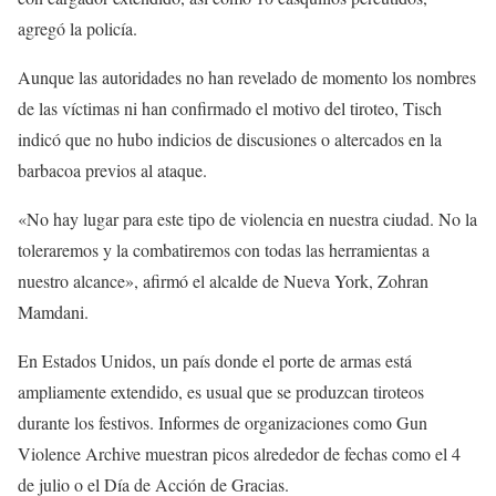
agregó la policía.
Aunque las autoridades no han revelado de momento los nombres
de las víctimas ni han confirmado el motivo del tiroteo, Tisch
indicó que no hubo indicios de discusiones o altercados en la
barbacoa previos al ataque.
«No hay lugar para este tipo de violencia en nuestra ciudad. No la
toleraremos y la combatiremos con todas las herramientas a
nuestro alcance», afirmó el alcalde de Nueva York, Zohran
Mamdani.
En Estados Unidos, un país donde el porte de armas está
ampliamente extendido, es usual que se produzcan tiroteos
durante los festivos. Informes de organizaciones como Gun
Violence Archive muestran picos alrededor de fechas como el 4
de julio o el Día de Acción de Gracias.