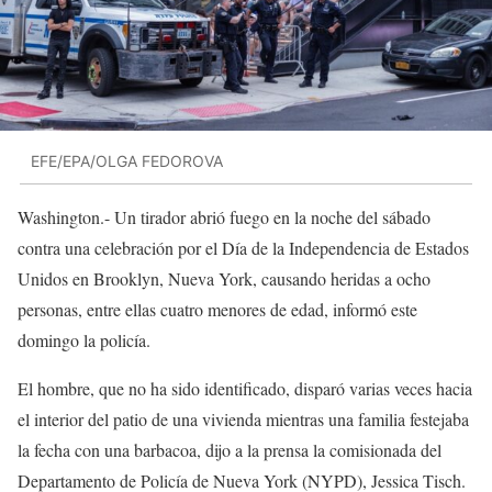
EFE/EPA/OLGA FEDOROVA
Washington.- Un tirador abrió fuego en la noche del sábado
contra una celebración por el Día de la Independencia de Estados
Unidos en Brooklyn, Nueva York, causando heridas a ocho
personas, entre ellas cuatro menores de edad, informó este
domingo la policía.
El hombre, que no ha sido identificado, disparó varias veces hacia
el interior del patio de una vivienda mientras una familia festejaba
la fecha con una barbacoa, dijo a la prensa la comisionada del
Departamento de Policía de Nueva York (NYPD), Jessica Tisch.