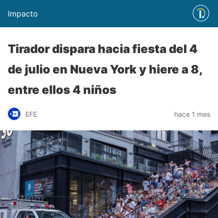
Impacto
Tirador dispara hacia fiesta del 4
de julio en Nueva York y hiere a 8,
entre ellos 4 niños
EFE
hace 1 mes