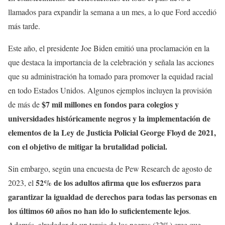
llamados para expandir la semana a un mes, a lo que Ford accedió
más tarde.
Este año, el presidente Joe Biden emitió una proclamación en la
que destaca la importancia de la celebración y señala las acciones
que su administración ha tomado para promover la equidad racial
en todo Estados Unidos. Algunos ejemplos incluyen la provisión
$7 mil millones en fondos para colegios y
de más de
universidades históricamente negros y la implementación de
elementos de la Ley de Justicia Policial George Floyd de 2021,
con el objetivo de mitigar la brutalidad policial.
Sin embargo, según una encuesta de Pew Research de agosto de
52% de los adultos afirma que los esfuerzos para
2023, el
garantizar la igualdad de derechos para todas las personas en
los últimos 60 años no han ido lo suficientemente lejos
.
Además, alrededor de un tercio de los negros (32%) cree que