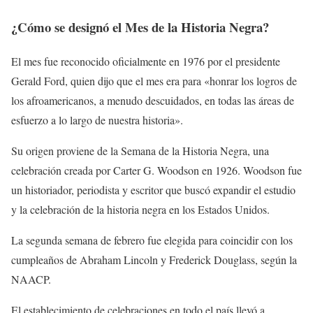
¿Cómo se designó el Mes de la Historia Negra?
El mes fue reconocido oficialmente en 1976 por el presidente
Gerald Ford, quien dijo que el mes era para «honrar los logros de
los afroamericanos, a menudo descuidados, en todas las áreas de
esfuerzo a lo largo de nuestra historia».
Su origen proviene de la Semana de la Historia Negra, una
celebración creada por Carter G. Woodson en 1926. Woodson fue
un historiador, periodista y escritor que buscó expandir el estudio
y la celebración de la historia negra en los Estados Unidos.
La segunda semana de febrero fue elegida para coincidir con los
cumpleaños de Abraham Lincoln y Frederick Douglass, según la
NAACP.
El establecimiento de celebraciones en todo el país llevó a