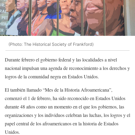
(Photo: The Historical Society of Frankford)
Durante febrero el gobierno federal y las localidades a nivel
nacional impulsan una agenda de reconocimiento a los derechos y
logros de la comunidad negra en Estados Unidos.
El también llamado “Mes de la Historia Afroamericana”,
comenzó el 1 de febrero, ha sido reconocido en Estados Unidos
durante 48 años como un momento en el que los gobiernos, las
organizaciones y los individuos celebran las luchas, los logros y el
papel central de los afroamericanos en la historia de Estados
Unidos.