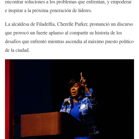
encontrar soluciones a los problemas que enfrentan, y empoderar
e inspirar a la próxima generación de líderes.
La alcaldesa de Filadelfia, Cherelle Parker, pronunció un discurso
que provocó un fuerte aplauso al compartir su historia de los
desafíos que enfrentó mientras ascendía al máximo puesto político
de la ciudad.