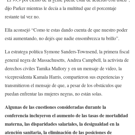
dijo Parker mientras le decía a la multitud que el porcentaje
restante tal vez no.
Ella aconsejó “Como te estas dando cuenta de que nuestro poder
está aumentando, no dejés que nadie ensombrezca tu brillo”.
La estratega política Symone Sanders-Townsend, la primera fiscal
general negra de Massachusetts, Andrea Campbell, la activista de
derechos civiles Tamika Mallory y en un mensaje de vídeo, la
vicepresidenta Kamala Harris, compartieron sus experiencias y
transmitieron el mensaje de que, a pesar de los obstáculos que
puedan enfrentar las mujeres negras, no están solas.
Algunas de las cuestiones consideradas durante la
conferencia incluyeron el aumento de las tasas de mortalidad
materna, las disparidades salariales, la desigualdad en la
atención sanitaria, la eliminación de las posiciones de