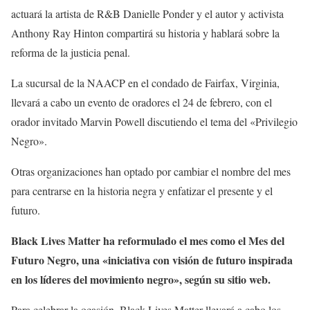
actuará la artista de R&B Danielle Ponder y el autor y activista
Anthony Ray Hinton compartirá su historia y hablará sobre la
reforma de la justicia penal.
La sucursal de la NAACP en el condado de Fairfax, Virginia,
llevará a cabo un evento de oradores el 24 de febrero, con el
orador invitado Marvin Powell discutiendo el tema del «Privilegio
Negro».
Otras organizaciones han optado por cambiar el nombre del mes
para centrarse en la historia negra y enfatizar el presente y el
futuro.
Black Lives Matter ha reformulado el mes como el Mes del
Futuro Negro, una «iniciativa con visión de futuro inspirada
en los líderes del movimiento negro»
,
según su sitio web.
Para celebrar la ocasión, Black Lives Matter llevará a cabo los