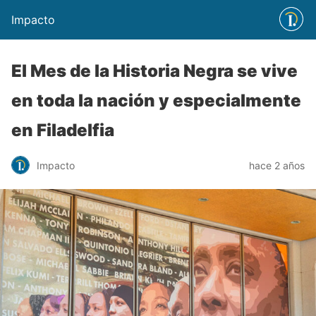
Impacto
El Mes de la Historia Negra se vive
en toda la nación y especialmente
en Filadelfia
Impacto
hace 2 años