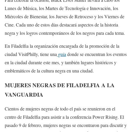
Lunes de Música, los Martes de Tecnología e Innovación, los
Miércoles de Bienestar, los Jueves de Retroceso y los Viernes de
Cine. Cada uno de estos días destacará aspectos de la historia
negra y los logros contemporáneos de los negros para cada tema.
En Filadelfia la organización encargada de la promoción de la
ciudad VisitPhilly, tiene una
guía
donde se encuentran los eventos
en la ciudad durante este mes, y también lugares históricos y
emblemáticos de la cultura negra en una ciudad.
MUJERES NEGRAS DE FILADELFIA A LA
VANGUARDIA
Cientos de mujeres negras de todo el país se reunieron en el
centro de Filadelfia para asistir a la conferencia Power Rising. El
pasado 9 de febrero, mujeres negras se encontraron para discutir y