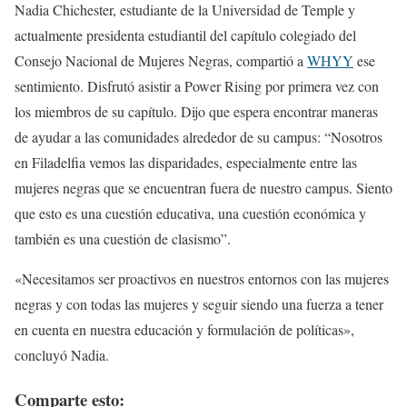
Nadia Chichester, estudiante de la Universidad de Temple y
actualmente presidenta estudiantil del capítulo colegiado del
Consejo Nacional de Mujeres Negras, compartió a
WHYY
ese
sentimiento. Disfrutó asistir a Power Rising por primera vez con
los miembros de su capítulo. Dijo que espera encontrar maneras
de ayudar a las comunidades alrededor de su campus: “Nosotros
en Filadelfia vemos las disparidades, especialmente entre las
mujeres negras que se encuentran fuera de nuestro campus. Siento
que esto es una cuestión educativa, una cuestión económica y
también es una cuestión de clasismo”.
«Necesitamos ser proactivos en nuestros entornos con las mujeres
negras y con todas las mujeres y seguir siendo una fuerza a tener
en cuenta en nuestra educación y formulación de políticas»,
concluyó Nadia.
Comparte esto: