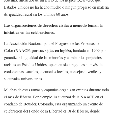
Estados Unidos no ha hecho mucho o ningún progreso en materia
de igualdad racial en los últimos 60 años.
Las organizaciones de derechos civiles a menudo toman la
iniciativa en las celebraciones.
La Asociación Nacional para el Progreso de las Personas de
(NAACP, por sus siglas en inglés),
Color
fundada en 1909 para
garantizar la igualdad de las minorías y eliminar los prejuicios
raciales en Estados Unidos, opera en siete regiones a través de
conferencias estatales, sucursales locales, consejos juveniles y
sucursales universitarias.
Muchas de estas ramas y capítulos organizan eventos durante todo
el mes de febrero. Por ejemplo, la sucursal de la NAACP en el
condado de Boulder, Colorado, está organizando un evento de
celebración del Fondo de la Libertad el 18 de febrero, donde