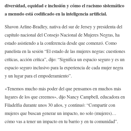
diversidad, equidad e inclusión y cómo el racismo sistemático
a menudo está codificado en la inteligencia artificial.
Shavon Arline-Bradley, nativa del sur de Jersey y presidenta del
capítulo nacional del Consejo Nacional de Mujeres Negras, ha
estado asistiendo a la conferencia desde que comenzó. Como
panelista en la sesión “El estado de las mujeres negras: cuestiones
críticas, acción crítica”, dijo: “Significa un espacio seguro y es un
espacio seguro inclusivo para la experiencia de cada mujer negra
y un lugar para el empoderamiento”.
«Tenemos mucho más poder del que pensamos en muchos más
lugares de los que creemos», dijo Nancy Campbell, educadora en
Filadelfia durante unos 30 años, y continuó: “Compartir con
mujeres que buscan generar un impacto, no solo (mujeres)…
cómo vas a tener un impacto en tu barrio y en tu comunidad”.