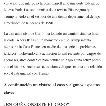
violación que interpuso E. Jean Carroll ante una corte federal de
Nueva York. La excolumnista de la revista Elle asegura que
Trump la violó en el vestidor de una tienda departamental de lujo
a mediados de la década de 1990.
La demanda civil de Carroll ha tomado un camino sinuoso hasta
la corte. Ahora llega en un momento en que Trump intenta
regresar a la Casa Blanca en medio de una serie de problemas
jurídicos, incluyendo una acusación formal reciente por cargos de
alterar registros contables para ocultar un pago a una actriz porno
con el fin de silenciar sus acusaciones de que sostuvo una relación
sexual extramarital con Trump.
A continuación un vistazo al caso y algunos aspectos
clave:
¿EN QUÉ CONSISTE EL CASO?