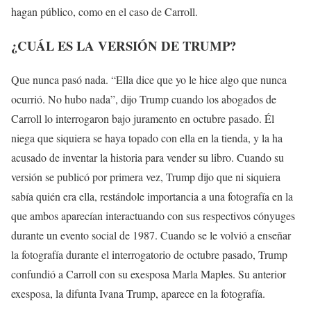
hagan público, como en el caso de Carroll.
¿CUÁL ES LA VERSIÓN DE TRUMP?
Que nunca pasó nada. “Ella dice que yo le hice algo que nunca
ocurrió. No hubo nada”, dijo Trump cuando los abogados de
Carroll lo interrogaron bajo juramento en octubre pasado. Él
niega que siquiera se haya topado con ella en la tienda, y la ha
acusado de inventar la historia para vender su libro. Cuando su
versión se publicó por primera vez, Trump dijo que ni siquiera
sabía quién era ella, restándole importancia a una fotografía en la
que ambos aparecían interactuando con sus respectivos cónyuges
durante un evento social de 1987. Cuando se le volvió a enseñar
la fotografía durante el interrogatorio de octubre pasado, Trump
confundió a Carroll con su exesposa Marla Maples. Su anterior
exesposa, la difunta Ivana Trump, aparece en la fotografía.