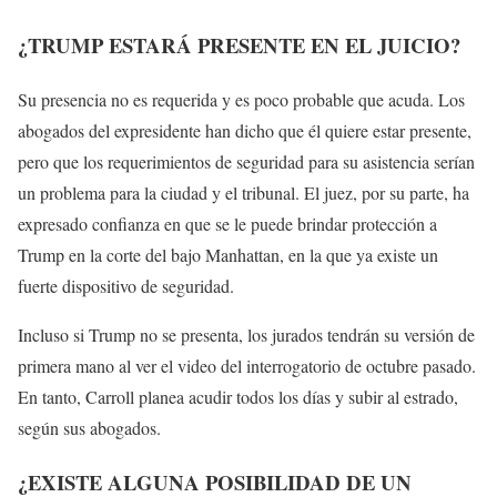
¿TRUMP ESTARÁ PRESENTE EN EL JUICIO?
Su presencia no es requerida y es poco probable que acuda. Los
abogados del expresidente han dicho que él quiere estar presente,
pero que los requerimientos de seguridad para su asistencia serían
un problema para la ciudad y el tribunal. El juez, por su parte, ha
expresado confianza en que se le puede brindar protección a
Trump en la corte del bajo Manhattan, en la que ya existe un
fuerte dispositivo de seguridad.
Incluso si Trump no se presenta, los jurados tendrán su versión de
primera mano al ver el video del interrogatorio de octubre pasado.
En tanto, Carroll planea acudir todos los días y subir al estrado,
según sus abogados.
¿EXISTE ALGUNA POSIBILIDAD DE UN