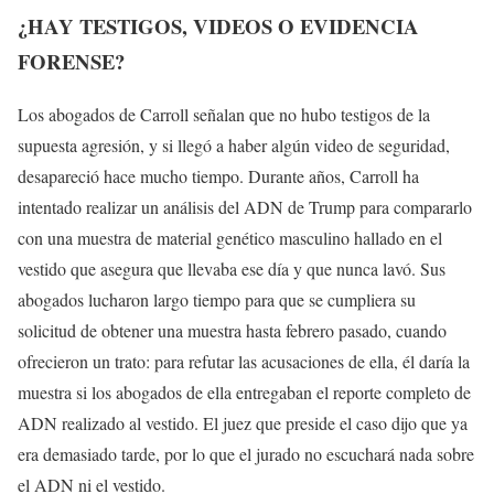
¿HAY TESTIGOS, VIDEOS O EVIDENCIA
FORENSE?
Los abogados de Carroll señalan que no hubo testigos de la
supuesta agresión, y si llegó a haber algún video de seguridad,
desapareció hace mucho tiempo. Durante años, Carroll ha
intentado realizar un análisis del ADN de Trump para compararlo
con una muestra de material genético masculino hallado en el
vestido que asegura que llevaba ese día y que nunca lavó. Sus
abogados lucharon largo tiempo para que se cumpliera su
solicitud de obtener una muestra hasta febrero pasado, cuando
ofrecieron un trato: para refutar las acusaciones de ella, él daría la
muestra si los abogados de ella entregaban el reporte completo de
ADN realizado al vestido. El juez que preside el caso dijo que ya
era demasiado tarde, por lo que el jurado no escuchará nada sobre
el ADN ni el vestido.