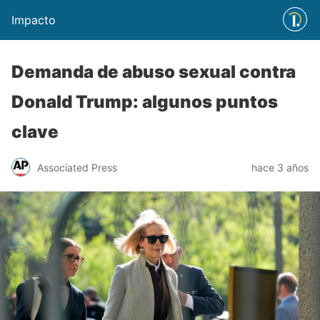
Impacto
Demanda de abuso sexual contra
Donald Trump: algunos puntos
clave
Associated Press
hace 3 años