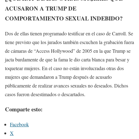
ACUSARON A TRUMP DE
COMPORTAMIENTO SEXUAL INDEBIDO?
Dos de ellas tienen programado testificar en el caso de Carroll. Se
tiene previsto que los jurados también escuchen la grabación fuera
de cámaras de “Access Hollywood” de 2005 en la que Trump se
jacta burdamente de que la fama le dio carta blanca para besar y
toquetear mujeres. En el caso no están involucradas otras dos
mujeres que demandaron a Trump después de acusarlo
públicamente de realizar avances sexuales no deseados. Dichos
casos fueron desestimados o descartados.
Comparte esto:
Facebook
X