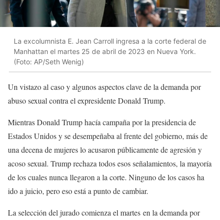
La excolumnista E. Jean Carroll ingresa a la corte federal de
Manhattan el martes 25 de abril de 2023 en Nueva York.
(Foto: AP/Seth Wenig)
Un vistazo al caso y algunos aspectos clave de la demanda por
abuso sexual contra el expresidente Donald Trump.
Mientras Donald Trump hacía campaña por la presidencia de
Estados Unidos y se desempeñaba al frente del gobierno, más de
una decena de mujeres lo acusaron públicamente de agresión y
acoso sexual. Trump rechaza todos esos señalamientos, la mayoría
de los cuales nunca llegaron a la corte. Ninguno de los casos ha
ido a juicio, pero eso está a punto de cambiar.
La selección del jurado comienza el martes en la demanda por