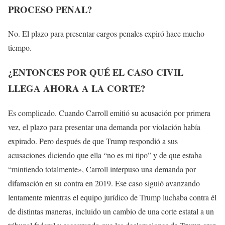
PROCESO PENAL?
No. El plazo para presentar cargos penales expiró hace mucho
tiempo.
¿ENTONCES POR QUÉ EL CASO CIVIL
LLEGA AHORA A LA CORTE?
Es complicado. Cuando Carroll emitió su acusación por primera
vez, el plazo para presentar una demanda por violación había
expirado. Pero después de que Trump respondió a sus
acusaciones diciendo que ella “no es mi tipo” y de que estaba
“mintiendo totalmente», Carroll interpuso una demanda por
difamación en su contra en 2019. Ese caso siguió avanzando
lentamente mientras el equipo jurídico de Trump luchaba contra él
de distintas maneras, incluido un cambio de una corte estatal a un