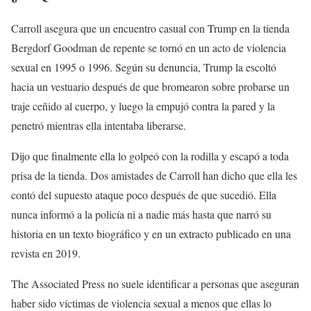
Carroll asegura que un encuentro casual con Trump en la tienda
Bergdorf Goodman de repente se tornó en un acto de violencia
sexual en 1995 o 1996. Según su denuncia, Trump la escoltó
hacia un vestuario después de que bromearon sobre probarse un
traje ceñido al cuerpo, y luego la empujó contra la pared y la
penetró mientras ella intentaba liberarse.
Dijo que finalmente ella lo golpeó con la rodilla y escapó a toda
prisa de la tienda. Dos amistades de Carroll han dicho que ella les
contó del supuesto ataque poco después de que sucedió. Ella
nunca informó a la policía ni a nadie más hasta que narró su
historia en un texto biográfico y en un extracto publicado en una
revista en 2019.
The Associated Press no suele identificar a personas que aseguran
haber sido víctimas de violencia sexual a menos que ellas lo