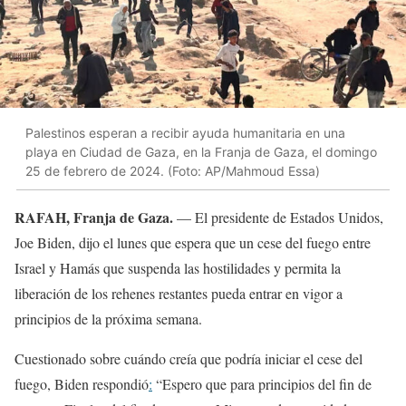
Palestinos esperan a recibir ayuda humanitaria en una
playa en Ciudad de Gaza, en la Franja de Gaza, el domingo
25 de febrero de 2024. (Foto: AP/Mahmoud Essa)
RAFAH, Franja de Gaza.
— El presidente de Estados Unidos,
Joe Biden, dijo el lunes que espera que un cese del fuego entre
Israel y Hamás que suspenda las hostilidades y permita la
liberación de los rehenes restantes pueda entrar en vigor a
principios de la próxima semana.
Cuestionado sobre cuándo creía que podría iniciar el cese del
fuego, Biden respondió
:
“Espero que para principios del fin de