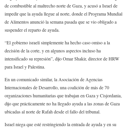
de combustible al maltrecho norte de Gaza, y acusó a Israel de
impedir que la ayuda llegue al norte, donde el Programa Mundial
de Alimentos anunció la semana pasada que se vio obligado a
suspender el reparto de ayuda.
“El gobierno israelí simplemente ha hecho caso omiso a la
decisión de la corte, y en algunos aspectos incluso ha
intensificado su represión”, dijo Omar Shakir, director de HRW
para Israel y Palestina.
En un comunicado similar, la Asociación de Agencias
Internacionales de Desarrollo, una coalición de más de 70
organizaciones humanitarias que trabajan en Gaza y Cisjordania,
dijo que prácticamente no ha llegado ayuda a las zonas de Gaza
ubicadas al norte de Rafah desde el fallo del tribunal.
Israel niega que esté restringiendo la entrada de ayuda y en su