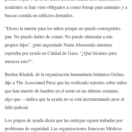
residentes se han visto obligados a comer forraje para animales y a
buscar comida en edificios derruidos.
“Deseo la muerte para los niños porque no puedo conseguirles
pan. No puedo darles de comer. No puedo alimentar a mis
propios hijos”, gritó angustiado Naim Abouseido mientras
esperaba por ayuda en Ciudad de Gaza. “¿Qué hicimos para
merecer esto?”.
Bushra Khalidi, de la organización humanitaria británica Oxfam,
dijo a The Associated Press que ha verificado reportes sobre niños
que han muerto de hambre en el norte en las últimas semanas,
algo que —indica que la ayuda no se está incrementando pese al
fallo judicial.
Los grupos de ayuda dicen que las entregas siguen trabadas por
problemas de seguridad. Las organizaciones francesas Médicos