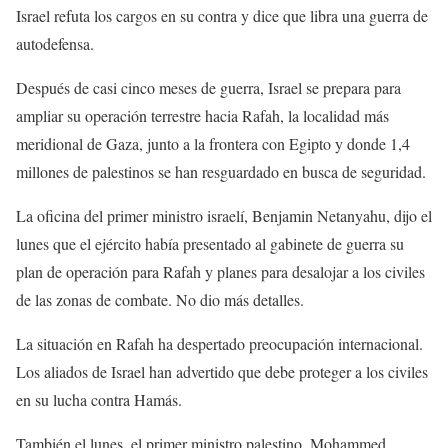
Israel refuta los cargos en su contra y dice que libra una guerra de
autodefensa.
Después de casi cinco meses de guerra, Israel se prepara para
ampliar su operación terrestre hacia Rafah, la localidad más
meridional de Gaza, junto a la frontera con Egipto y donde 1,4
millones de palestinos se han resguardado en busca de seguridad.
La oficina del primer ministro israelí, Benjamin Netanyahu, dijo el
lunes que el ejército había presentado al gabinete de guerra su
plan de operación para Rafah y planes para desalojar a los civiles
de las zonas de combate. No dio más detalles.
La situación en Rafah ha despertado preocupación internacional.
Los aliados de Israel han advertido que debe proteger a los civiles
en su lucha contra Hamás.
También el lunes, el primer ministro palestino, Mohammed