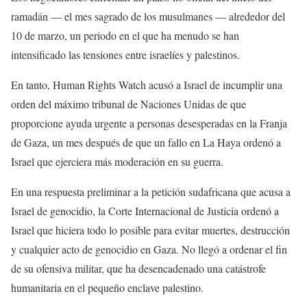
ramadán — el mes sagrado de los musulmanes — alrededor del
10 de marzo, un periodo en el que ha menudo se han
intensificado las tensiones entre israelíes y palestinos.
En tanto, Human Rights Watch acusó a Israel de incumplir una
orden del máximo tribunal de Naciones Unidas de que
proporcione ayuda urgente a personas desesperadas en la Franja
de Gaza, un mes después de que un fallo en La Haya ordenó a
Israel que ejerciera más moderación en su guerra.
En una respuesta preliminar a la petición sudafricana que acusa a
Israel de genocidio, la Corte Internacional de Justicia ordenó a
Israel que hiciera todo lo posible para evitar muertes, destrucción
y cualquier acto de genocidio en Gaza. No llegó a ordenar el fin
de su ofensiva militar, que ha desencadenado una catástrofe
humanitaria en el pequeño enclave palestino.