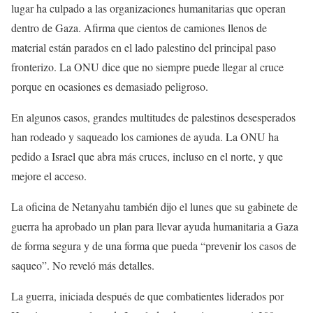
lugar ha culpado a las organizaciones humanitarias que operan
dentro de Gaza. Afirma que cientos de camiones llenos de
material están parados en el lado palestino del principal paso
fronterizo. La ONU dice que no siempre puede llegar al cruce
porque en ocasiones es demasiado peligroso.
En algunos casos, grandes multitudes de palestinos desesperados
han rodeado y saqueado los camiones de ayuda. La ONU ha
pedido a Israel que abra más cruces, incluso en el norte, y que
mejore el acceso.
La oficina de Netanyahu también dijo el lunes que su gabinete de
guerra ha aprobado un plan para llevar ayuda humanitaria a Gaza
de forma segura y de una forma que pueda “prevenir los casos de
saqueo”. No reveló más detalles.
La guerra, iniciada después de que combatientes liderados por