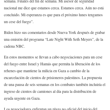
semana. Finales del fin de semana. Mi asesor de seguridad
nacional me dice que estamos cerca. Estamos cerca. Aún no está
concluido. Mi esperanza es que para el próximo lunes tengamos
un cese del fuego”.
Biden hizo sus comentarios desde Nueva York después de grabar
una emisión del programa “Late Night With Seth Meyers”, de la
cadena NBC.
En estos momentos se llevan a cabo negociaciones para un cese
del fuego entre Israel y Hamás que permita la liberación de los
rehenes que mantiene la milicia en Gaza a cambio de la
excarcelación de cientos de prisioneros palestinos. La propuesta
de una pausa de seis semanas en los combates también incluiría el
ingreso de cientos de camiones al día para la distribución de
ayuda urgente en Gaza.
Los negociadores enfrentan un plazo no oficial del inicio del