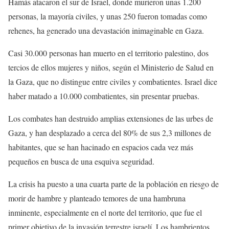
Hamás atacaron el sur de Israel, donde murieron unas 1.200
personas, la mayoría civiles, y unas 250 fueron tomadas como
rehenes, ha generado una devastación inimaginable en Gaza.
Casi 30.000 personas han muerto en el territorio palestino, dos
tercios de ellos mujeres y niños, según el Ministerio de Salud en
la Gaza, que no distingue entre civiles y combatientes. Israel dice
haber matado a 10.000 combatientes, sin presentar pruebas.
Los combates han destruido amplias extensiones de las urbes de
Gaza, y han desplazado a cerca del 80% de sus 2,3 millones de
habitantes, que se han hacinado en espacios cada vez más
pequeños en busca de una esquiva seguridad.
La crisis ha puesto a una cuarta parte de la población en riesgo de
morir de hambre y planteado temores de una hambruna
inminente, especialmente en el norte del territorio, que fue el
primer objetivo de la invasión terrestre israelí. Los hambrientos