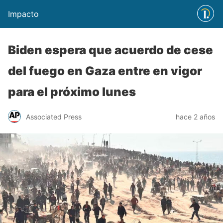
Impacto
Biden espera que acuerdo de cese
del fuego en Gaza entre en vigor
para el próximo lunes
Associated Press
hace 2 años