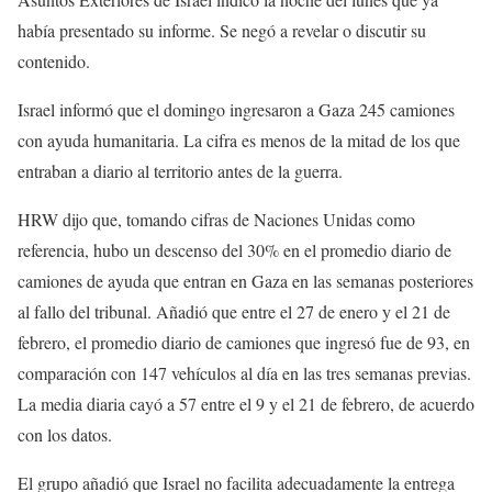
había presentado su informe. Se negó a revelar o discutir su
contenido.
Israel informó que el domingo ingresaron a Gaza 245 camiones
con ayuda humanitaria. La cifra es menos de la mitad de los que
entraban a diario al territorio antes de la guerra.
HRW dijo que, tomando cifras de Naciones Unidas como
referencia, hubo un descenso del 30% en el promedio diario de
camiones de ayuda que entran en Gaza en las semanas posteriores
al fallo del tribunal. Añadió que entre el 27 de enero y el 21 de
febrero, el promedio diario de camiones que ingresó fue de 93, en
comparación con 147 vehículos al día en las tres semanas previas.
La media diaria cayó a 57 entre el 9 y el 21 de febrero, de acuerdo
con los datos.
El grupo añadió que Israel no facilita adecuadamente la entrega