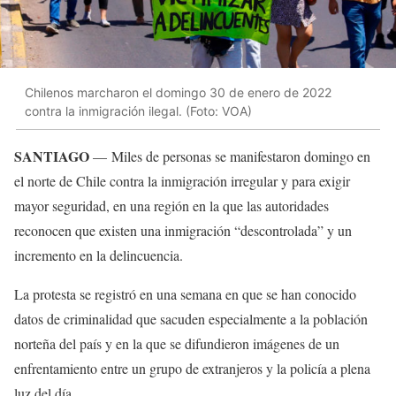
Chilenos marcharon el domingo 30 de enero de 2022
contra la inmigración ilegal. (Foto: VOA)
SANTIAGO
— Miles de personas se manifestaron domingo en
el norte de Chile contra la inmigración irregular y para exigir
mayor seguridad, en una región en la que las autoridades
reconocen que existen una inmigración “descontrolada” y un
incremento en la delincuencia.
La protesta se registró en una semana en que se han conocido
datos de criminalidad que sacuden especialmente a la población
norteña del país y en la que se difundieron imágenes de un
enfrentamiento entre un grupo de extranjeros y la policía a plena
luz del día.