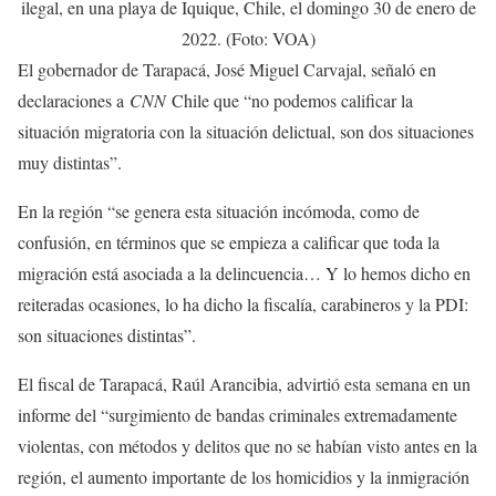
ilegal, en una playa de Iquique, Chile, el domingo 30 de enero de
2022. (Foto: VOA)
El gobernador de Tarapacá, José Miguel Carvajal, señaló en
declaraciones a
CNN
Chile que “no podemos calificar la
situación migratoria con la situación delictual, son dos situaciones
muy distintas”.
En la región “se genera esta situación incómoda, como de
confusión, en términos que se empieza a calificar que toda la
migración está asociada a la delincuencia… Y lo hemos dicho en
reiteradas ocasiones, lo ha dicho la fiscalía, carabineros y la PDI:
son situaciones distintas”.
El fiscal de Tarapacá, Raúl Arancibia, advirtió esta semana en un
informe del “surgimiento de bandas criminales extremadamente
violentas, con métodos y delitos que no se habían visto antes en la
región, el aumento importante de los homicidios y la inmigración