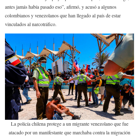
antes jamás había pasado eso”, afirmó, y acusó a algunos
colombianos y venezolanos que han llegado al país de estar
vinculados al narcotráfico.
La policía chilena protege a un migrante venezolano que fue
atacado por un manifestante que marchaba contra la migración