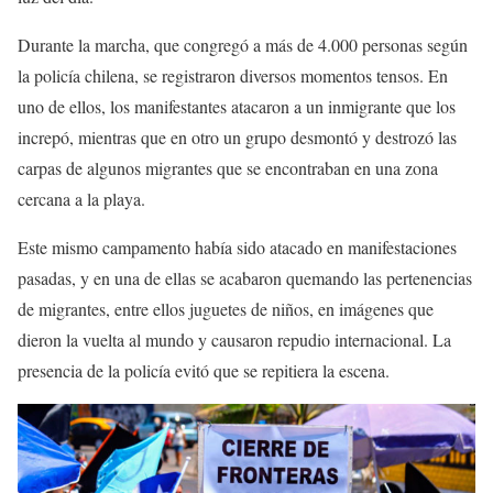
Durante la marcha, que congregó a más de 4.000 personas según
la policía chilena, se registraron diversos momentos tensos. En
uno de ellos, los manifestantes atacaron a un inmigrante que los
increpó, mientras que en otro un grupo desmontó y destrozó las
carpas de algunos migrantes que se encontraban en una zona
cercana a la playa.
Este mismo campamento había sido atacado en manifestaciones
pasadas, y en una de ellas se acabaron quemando las pertenencias
de migrantes, entre ellos juguetes de niños, en imágenes que
dieron la vuelta al mundo y causaron repudio internacional. La
presencia de la policía evitó que se repitiera la escena.