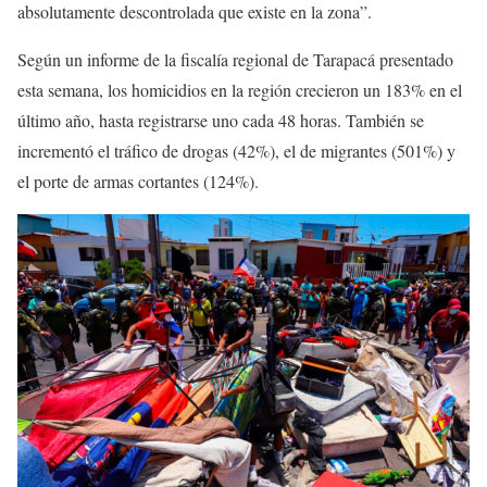
absolutamente descontrolada que existe en la zona”.
Según un informe de la fiscalía regional de Tarapacá presentado
esta semana, los homicidios en la región crecieron un 183% en el
último año, hasta registrarse uno cada 48 horas. También se
incrementó el tráfico de drogas (42%), el de migrantes (501%) y
el porte de armas cortantes (124%).