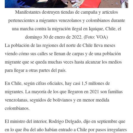
Manifestantes destruyen tiendas de campaña y artículos
pertenecientes a migrantes venezolanos y colombianos durante
una marcha contra la migración ilegal en Iquique, Chile, el
domingo 30 de enero de 2022. (Foto: VOA)
La población de las regiones del norte de Chile lleva meses
viendo cómo sus calles se llenan de carpas y de una población
migrante que se queda muchas veces hasta alcanzar los medios
para llegar a otras partes del país.
En Chile, según cifras oficiales, hay casi 1,5 millones de
migrantes. La mayoría de los que llegaron en 2021 son familias
venezolanas, seguidos de bolivianos y en menor medida
colombianos.
El ministro del interior, Rodrigo Delgado, dijo en septiembre que
en lo que iba del año habían entrado a Chile por pasos irregulares