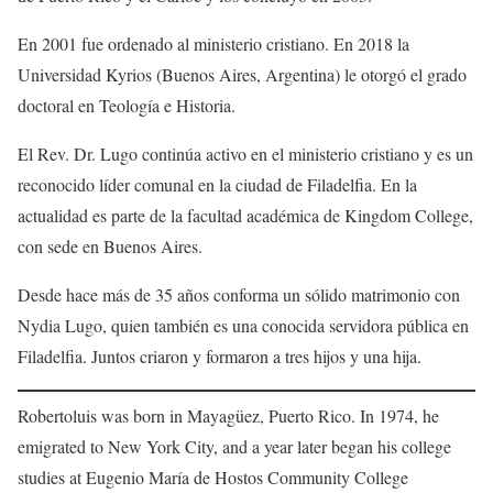
En 2001 fue ordenado al ministerio cristiano. En 2018 la
Universidad Kyrios (Buenos Aires, Argentina) le otorgó el grado
doctoral en Teología e Historia.
El Rev. Dr. Lugo continúa activo en el ministerio cristiano y es un
reconocido líder comunal en la ciudad de Filadelfia. En la
actualidad es parte de la facultad académica de Kingdom College,
con sede en Buenos Aires.
Desde hace más de 35 años conforma un sólido matrimonio con
Nydia Lugo, quien también es una conocida servidora pública en
Filadelfia. Juntos criaron y formaron a tres hijos y una hija.
Robertoluis was born in Mayagüez, Puerto Rico. In 1974, he
emigrated to New York City, and a year later began his college
studies at Eugenio María de Hostos Community College