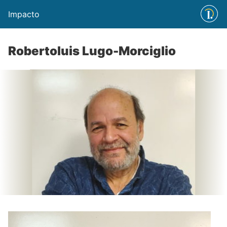
Impacto
Robertoluis Lugo-Morciglio