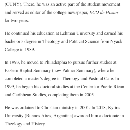
(CUNY). There, he was an active part of the student movement
and served as editor of the college newspaper,
ECO de Hostos
,
for two years.
He continued his education at Lehman University and earned his
bachelor’s degree in Theology and Political Science from Nyack
College in 1989.
In 1993, he moved to Philadelphia to pursue further studies at
Eastern Baptist Seminary (now Palmer Seminary), where he
completed a master’s degree in Theology and Pastoral Care. In
1999, he began his doctoral studies at the Center for Puerto Rican
and Caribbean Studies, completing them in 2005.
He was ordained to Christian ministry in 2001. In 2018, Kyrios
University (Buenos Aires, Argentina) awarded him a doctorate in
Theology and History.