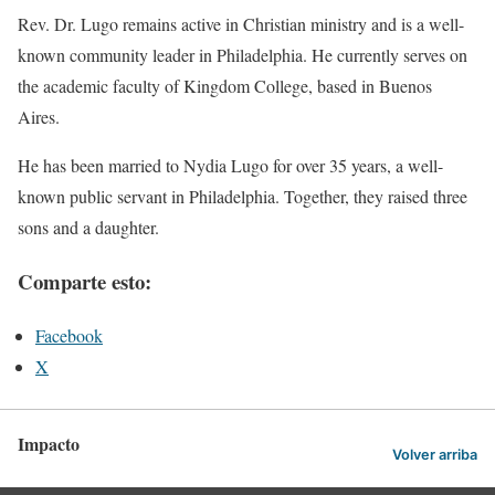
Rev. Dr. Lugo remains active in Christian ministry and is a well-
known community leader in Philadelphia. He currently serves on
the academic faculty of Kingdom College, based in Buenos
Aires.
He has been married to Nydia Lugo for over 35 years, a well-
known public servant in Philadelphia. Together, they raised three
sons and a daughter.
Comparte esto:
Facebook
X
Impacto
Volver arriba