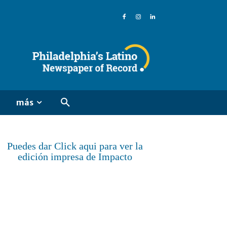
más
Puedes dar Click aqui para ver la
edición impresa de Impacto