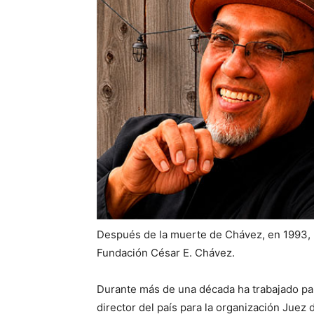
Después de la muerte de Chávez, en 1993, Le
Fundación César E. Chávez.
Durante más de una década ha trabajado par
director del país para la organización Juez