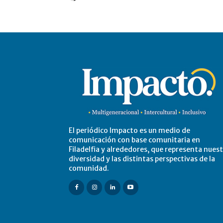
El periódico Impacto es un medio de
comunicación con base comunitaria en
Filadelfia y alrededores, que representa nues
diversidad y las distintas perspectivas de la
comunidad.