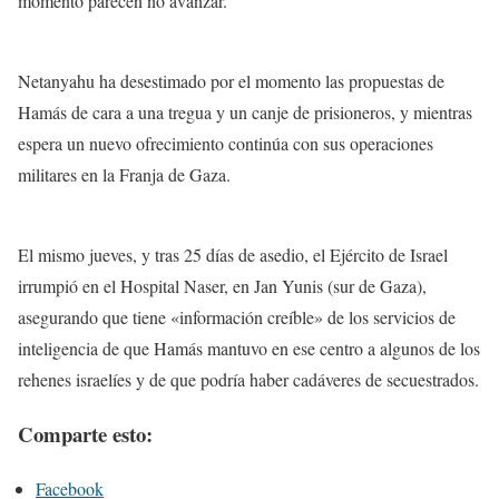
momento parecen no avanzar.
Netanyahu ha desestimado por el momento las propuestas de
Hamás de cara a una tregua y un canje de prisioneros, y mientras
espera un nuevo ofrecimiento continúa con sus operaciones
militares en la Franja de Gaza.
El mismo jueves, y tras 25 días de asedio, el Ejército de Israel
irrumpió en el Hospital Naser, en Jan Yunis (sur de Gaza),
asegurando que tiene «información creíble» de los servicios de
inteligencia de que Hamás mantuvo en ese centro a algunos de los
rehenes israelíes y de que podría haber cadáveres de secuestrados.
Comparte esto:
Facebook