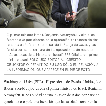
El primer ministro israelí, Benjamín Netanyahu, visita a las
fuerzas que participaron en la operación de rescate de dos
rehenes en Rafah, extremo sur de la Franja de Gaza, y las
felicitó por su rol en "una de las operaciones de rescate
más exitosas de la historia de Israel". EFE/Oficina del primer
ministro israelí SÓLO USO EDITORIAL, CRÉDITO
OBLIGATORIO, PERMITIDO SU USO SÓLO EN RELACIÓN A
LA INFORMACIÓN QUE APARECE EN EL PIE DE FOTO
Washington, 15 feb (EFE).- El presidente de Estados Unidos, Joe
Biden, abordó el jueves con el primer ministro de Israel, Benjamin
Netanyahu, la posibilidad de una invasión de Rafah por parte del
ejercito de ese país, una incrusión que ha suscitado temor en la