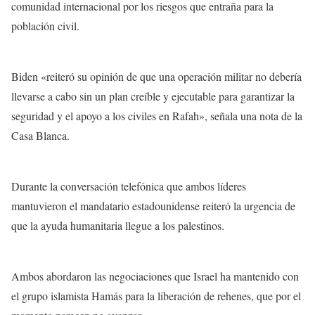
comunidad internacional por los riesgos que entraña para la
población civil.
Biden «reiteró su opinión de que una operación militar no debería
llevarse a cabo sin un plan creíble y ejecutable para garantizar la
seguridad y el apoyo a los civiles en Rafah», señala una nota de la
Casa Blanca.
Durante la conversación telefónica que ambos líderes
mantuvieron el mandatario estadounidense reiteró la urgencia de
que la ayuda humanitaria llegue a los palestinos.
Ambos abordaron las negociaciones que Israel ha mantenido con
el grupo islamista Hamás para la liberación de rehenes, que por el