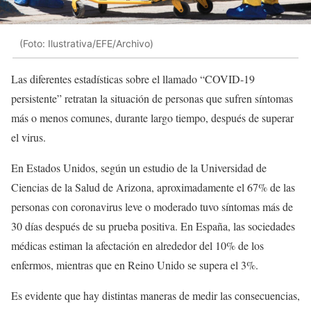
(Foto: Ilustrativa/EFE/Archivo)
Las diferentes estadísticas sobre el llamado “COVID-19
persistente” retratan la situación de personas que sufren síntomas
más o menos comunes, durante largo tiempo, después de superar
el virus.
En Estados Unidos, según un estudio de la Universidad de
Ciencias de la Salud de Arizona, aproximadamente el 67% de las
personas con coronavirus leve o moderado tuvo síntomas más de
30 días después de su prueba positiva. En España, las sociedades
médicas estiman la afectación en alrededor del 10% de los
enfermos, mientras que en Reino Unido se supera el 3%.
Es evidente que hay distintas maneras de medir las consecuencias,