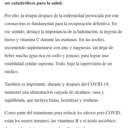
ser catastróficos para la salud.
Por ello, la terapia después de la enfermedad provocada por este
coronavirus es fundamental para la recuperación definitiva. En
ese sentido, destaco la importancia de la hidratación, la ingesta de
hierro y vitamina C durante las mañanas. En las noches,
recomiendo suplementarse con zinc y magnesio, sin dejar de
beber mucha agua rica en sodio y potasio, para lograr una
estabilidad celular suprema. Todo, bajo la supervisión de un
médico.
También es importante, durante y después del COVID-19,
mantener una alimentación cargada de alcalinos, sana y
equilibrada, que incluya frutas, hortalizas y verduras.
Como parte del tratamiento para reducir los efectos pots-COVID,
están los sueros inmunes, las vitaminas B y el ácido ascórbico.