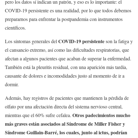
pero los datos sí indican un patrón, y eso es lo importante: el
COVID-19 persistente es una realidad, por lo que todos debemos
prepararnos para enfrentar la postpandemia con instrumentos
científicos.
COVID-19 persistente
Los síntomas generales del
son la fatiga y
el cansancio extremo, así como las dificultades respiratorias, que
afectan a algunos pacientes que acaban de superar la enfermedad.
También está la pleuritis residual, con una aparición más tardía,
causante de dolores e incomodidades justo al momento de ir a
dormir.
Además, hay registros de pacientes que mantienen la pérdida de
olfato por una afectación directa del sistema nervioso central,
Otros padecimientos mucho
mientras que el 60% sufre cefalea.
más graves están asociados al Síndrome de Miller Fisher y
Síndrome Guillain-Barré, los cuales, junto al ictus, podrían